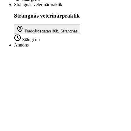
Strängnäs veterinärpraktik
Strängnäs veterinärpraktik
Trädgårdsgatan 30b, Strängnäs
Stängt nu
Annons