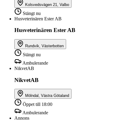
Kolsvedsvägen 21, Valbo
Stängt nu
Husveterinären Ester AB
Husveterinären Ester AB
Rundvik, Västerbotten
Stängt nu
Ambulerande
NikvetAB
NikvetAB
Mölndal, Västra Götaland
Öppet till 18:00
Ambulerande
Annons