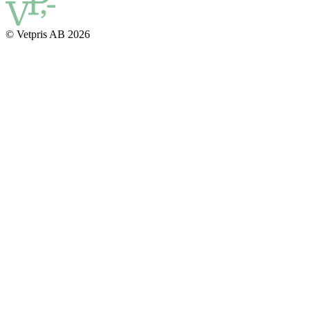
© Vetpris AB 2026