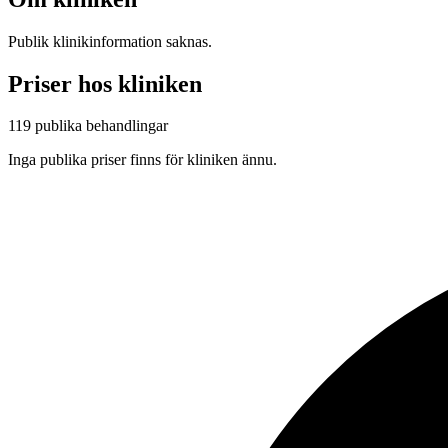
Publik klinikinformation saknas.
Priser hos kliniken
119 publika behandlingar
Inga publika priser finns för kliniken ännu.