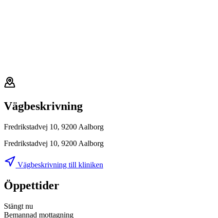
Vägbeskrivning
Fredrikstadvej 10, 9200 Aalborg
Fredrikstadvej 10, 9200 Aalborg
Vägbeskrivning till kliniken
Öppettider
Stängt nu
Bemannad mottagning