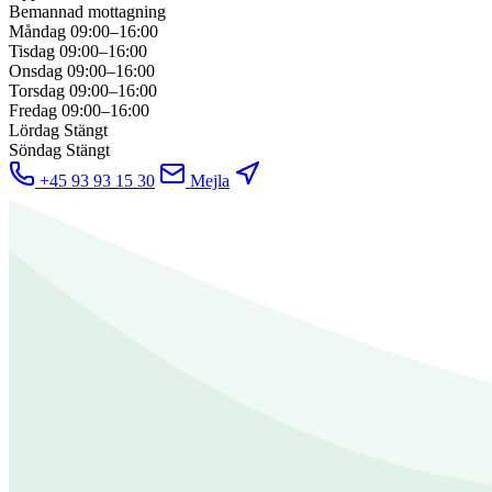
Bemannad mottagning
Måndag
09:00–16:00
Tisdag
09:00–16:00
Onsdag
09:00–16:00
Torsdag
09:00–16:00
Fredag
09:00–16:00
Lördag
Stängt
Söndag
Stängt
+45 93 93 15 30
Mejla