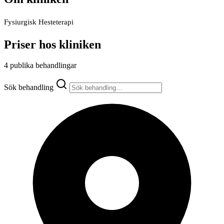
Fysiurgisk Hesteterapi
Priser hos kliniken
4 publika behandlingar
Sök behandling