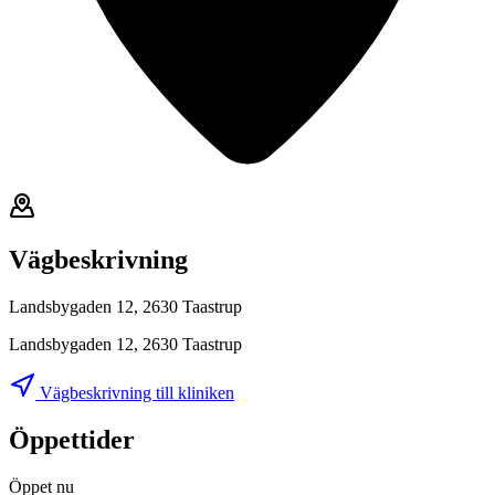
Vägbeskrivning
Landsbygaden 12, 2630 Taastrup
Landsbygaden 12, 2630 Taastrup
Vägbeskrivning till kliniken
Öppettider
Öppet nu