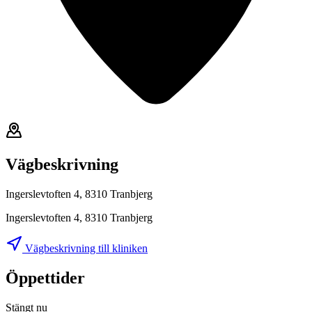
Vägbeskrivning
Ingerslevtoften 4, 8310 Tranbjerg
Ingerslevtoften 4, 8310 Tranbjerg
Vägbeskrivning till kliniken
Öppettider
Stängt nu