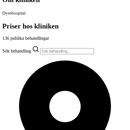
Dyrehospital
Priser hos kliniken
136 publika behandlingar
Sök behandling