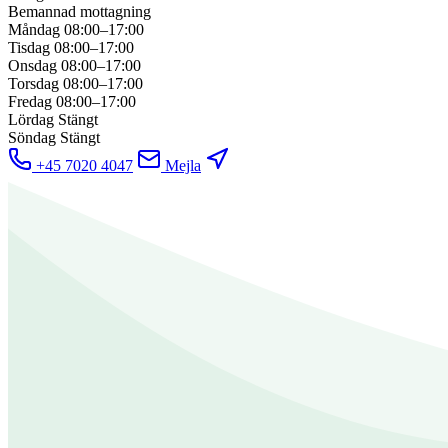
Bemannad mottagning
Måndag
08:00–17:00
Tisdag
08:00–17:00
Onsdag
08:00–17:00
Torsdag
08:00–17:00
Fredag
08:00–17:00
Lördag
Stängt
Söndag
Stängt
+45 7020 4047
Mejla