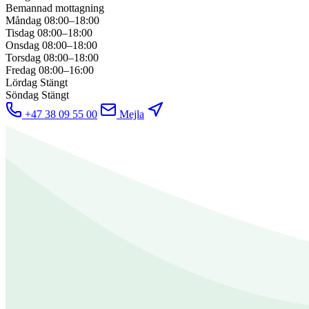
Bemannad mottagning
Måndag
08:00–18:00
Tisdag
08:00–18:00
Onsdag
08:00–18:00
Torsdag
08:00–18:00
Fredag
08:00–16:00
Lördag
Stängt
Söndag
Stängt
+47 38 09 55 00
Mejla