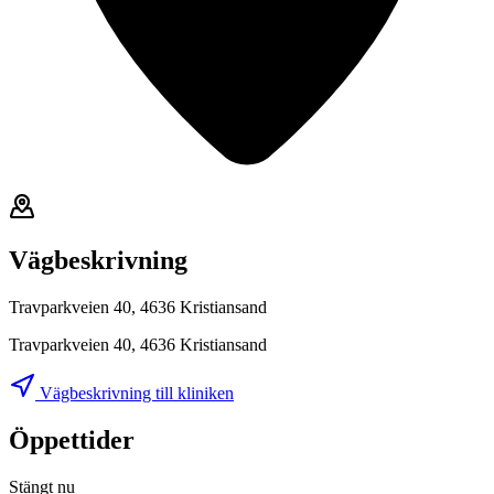
Vägbeskrivning
Travparkveien 40, 4636 Kristiansand
Travparkveien 40, 4636 Kristiansand
Vägbeskrivning till kliniken
Öppettider
Stängt nu