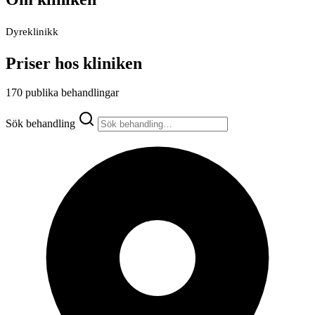
Dyreklinikk
Priser hos kliniken
170 publika behandlingar
Sök behandling