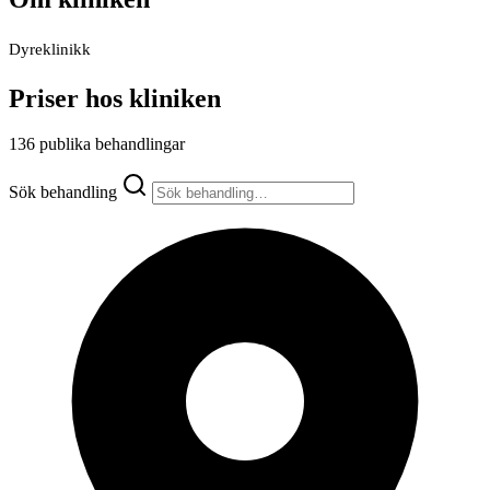
Dyreklinikk
Priser hos kliniken
136 publika behandlingar
Sök behandling