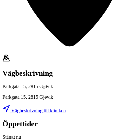
Vägbeskrivning
Parkgata 15, 2815 Gjøvik
Parkgata 15, 2815 Gjøvik
Vägbeskrivning till kliniken
Öppettider
Stängt nu