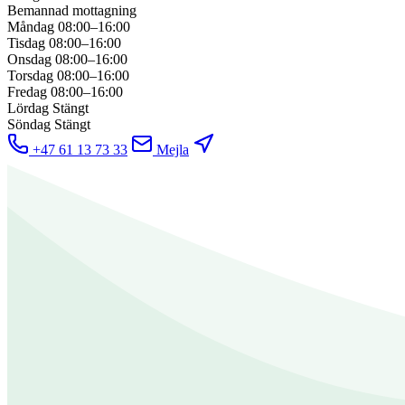
Bemannad mottagning
Måndag
08:00–16:00
Tisdag
08:00–16:00
Onsdag
08:00–16:00
Torsdag
08:00–16:00
Fredag
08:00–16:00
Lördag
Stängt
Söndag
Stängt
+47 61 13 73 33
Mejla