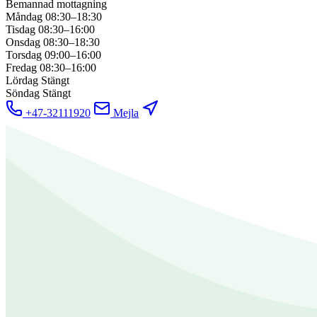
Bemannad mottagning
Måndag
08:30–18:30
Tisdag
08:30–16:00
Onsdag
08:30–18:30
Torsdag
09:00–16:00
Fredag
08:30–16:00
Lördag
Stängt
Söndag
Stängt
+47-32111920
Mejla