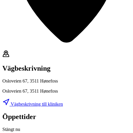
Vägbeskrivning
Osloveien 67, 3511 Hønefoss
Osloveien 67, 3511 Hønefoss
Vägbeskrivning till kliniken
Öppettider
Stängt nu