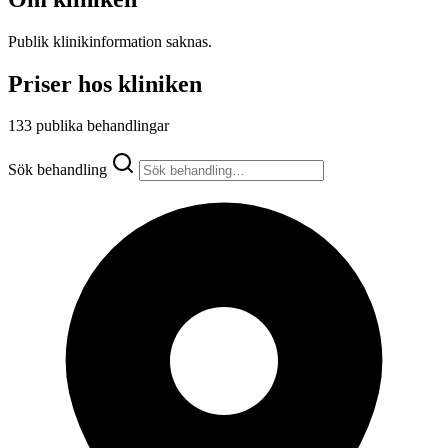
Publik klinikinformation saknas.
Priser hos kliniken
133 publika behandlingar
Sök behandling