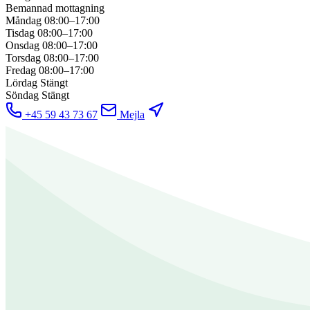
Bemannad mottagning
Måndag
08:00–17:00
Tisdag
08:00–17:00
Onsdag
08:00–17:00
Torsdag
08:00–17:00
Fredag
08:00–17:00
Lördag
Stängt
Söndag
Stängt
+45 59 43 73 67
Mejla