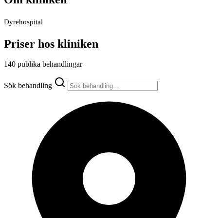
Dyrehospital
Priser hos kliniken
140 publika behandlingar
Sök behandling