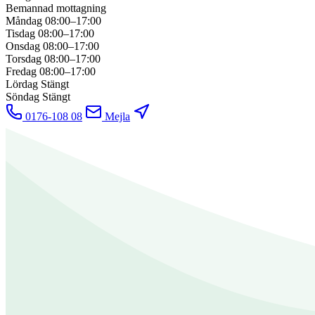
Bemannad mottagning
Måndag
08:00–17:00
Tisdag
08:00–17:00
Onsdag
08:00–17:00
Torsdag
08:00–17:00
Fredag
08:00–17:00
Lördag
Stängt
Söndag
Stängt
0176-108 08
Mejla