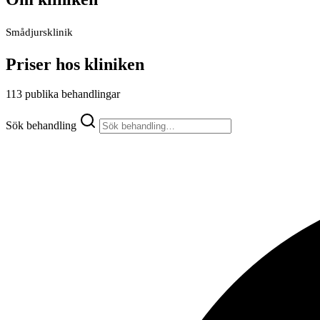
Smådjursklinik
Priser hos kliniken
113 publika behandlingar
Sök behandling