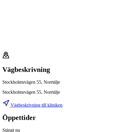
Vägbeskrivning
Stockholmsvägen 55, Norrtälje
Stockholmsvägen 55, Norrtälje
Vägbeskrivning till kliniken
Öppettider
Stängt nu