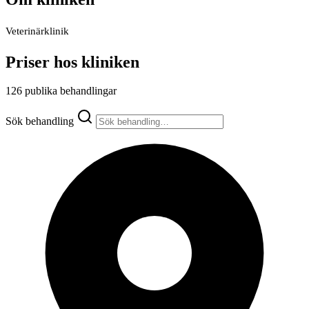
Veterinärklinik
Priser hos kliniken
126 publika behandlingar
Sök behandling