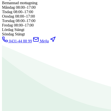
Bemannad mottagning
Måndag
08:00–17:00
Tisdag
08:00–17:00
Onsdag
08:00–17:00
Torsdag
08:00–17:00
Fredag
08:00–17:00
Lördag
Stängt
Söndag
Stängt
0431-44 88 99
Mejla