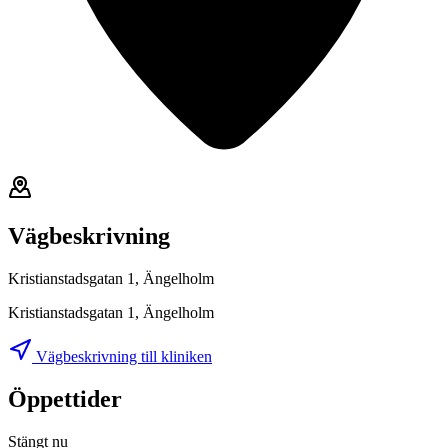
Vägbeskrivning
Kristianstadsgatan 1, Ängelholm
Kristianstadsgatan 1, Ängelholm
Vägbeskrivning till kliniken
Öppettider
Stängt nu