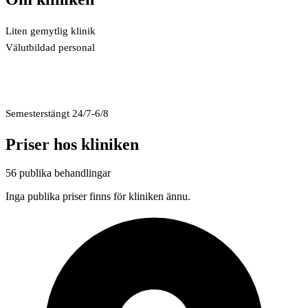
Liten gemytlig klinik
Välutbildad personal
Semesterstängt 24/7-6/8
Priser hos kliniken
56 publika behandlingar
Inga publika priser finns för kliniken ännu.