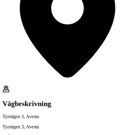
Vägbeskrivning
Tyrstigen 3, Avesta
Tyrstigen 3, Avesta