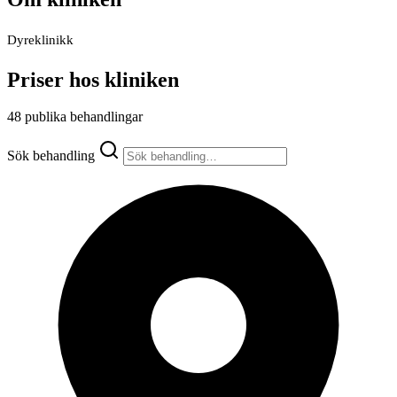
Dyreklinikk
Priser hos kliniken
48 publika behandlingar
Sök behandling