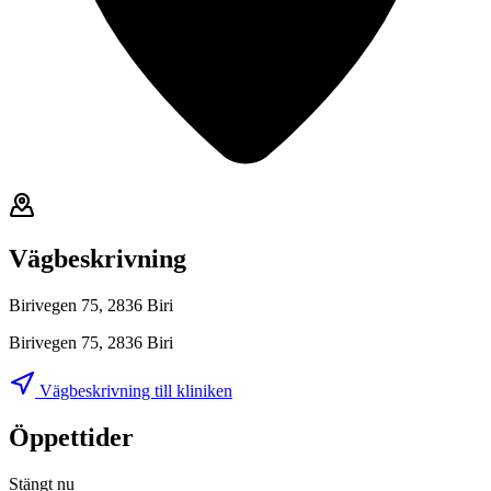
Vägbeskrivning
Birivegen 75, 2836 Biri
Birivegen 75, 2836 Biri
Vägbeskrivning till kliniken
Öppettider
Stängt nu