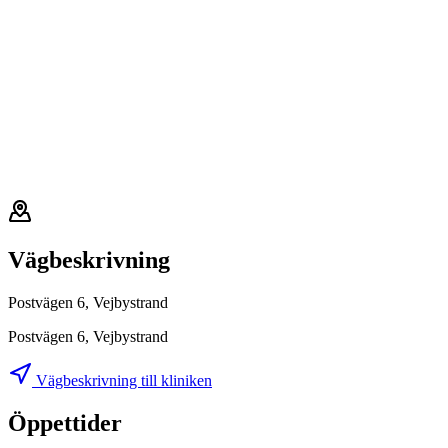
Vägbeskrivning
Postvägen 6, Vejbystrand
Postvägen 6, Vejbystrand
Vägbeskrivning till kliniken
Öppettider