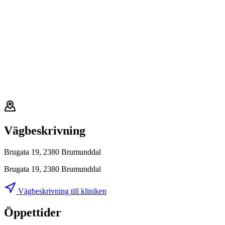
Vägbeskrivning
Brugata 19, 2380 Brumunddal
Brugata 19, 2380 Brumunddal
Vägbeskrivning till kliniken
Öppettider