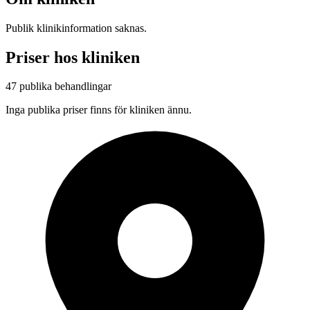
Publik klinikinformation saknas.
Priser hos kliniken
47 publika behandlingar
Inga publika priser finns för kliniken ännu.