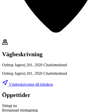
Vägbeskrivning
Ordrup Jagtvej 201, 2920 Charlottenlund
Ordrup Jagtvej 201, 2920 Charlottenlund
Vägbeskrivning till kliniken
Öppettider
Stängt nu
Bemannad mottagning