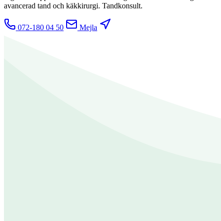
avancerad tand och käkkirurgi. Tandkonsult.
072-180 04 50
Mejla