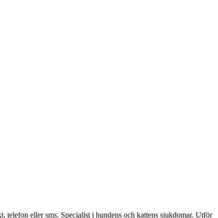
, telefon eller sms. Specialist i hundens och kattens sjukdomar. Utför