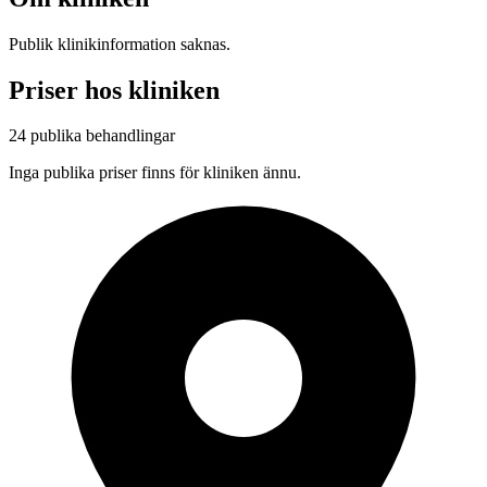
Publik klinikinformation saknas.
Priser hos kliniken
24 publika behandlingar
Inga publika priser finns för kliniken ännu.