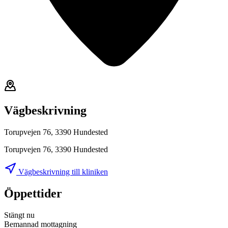
Vägbeskrivning
Torupvejen 76, 3390 Hundested
Torupvejen 76, 3390 Hundested
Vägbeskrivning till kliniken
Öppettider
Stängt nu
Bemannad mottagning