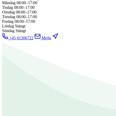
Måndag
08:00–17:00
Tisdag
08:00–17:00
Onsdag
08:00–17:00
Torsdag
08:00–17:00
Fredag
08:00–17:00
Lördag
Stängt
Söndag
Stängt
+45 61306722
Mejla