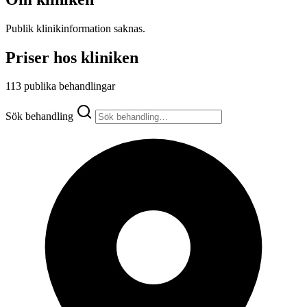
Publik klinikinformation saknas.
Priser hos kliniken
113 publika behandlingar
Sök behandling