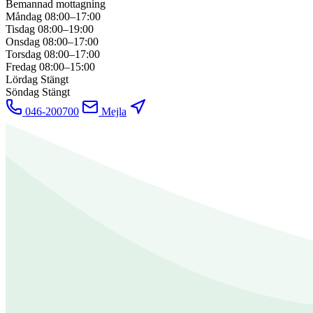
Bemannad mottagning
Måndag
08:00–17:00
Tisdag
08:00–19:00
Onsdag
08:00–17:00
Torsdag
08:00–17:00
Fredag
08:00–15:00
Lördag
Stängt
Söndag
Stängt
046-200700
Mejla