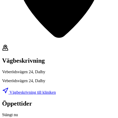
Vägbeskrivning
Veberödsvägen 24, Dalby
Veberödsvägen 24, Dalby
Vägbeskrivning till kliniken
Öppettider
Stängt nu