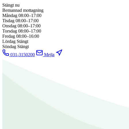
Stängt nu
Bemannad mottagning
Måndag
08:00–17:00
Tisdag
08:00–17:00
Onsdag
08:00–17:00
Torsdag
08:00–17:00
Fredag
08:00–16:00
Lördag
Stängt
Söndag
Stängt
031-3150200
Mejla