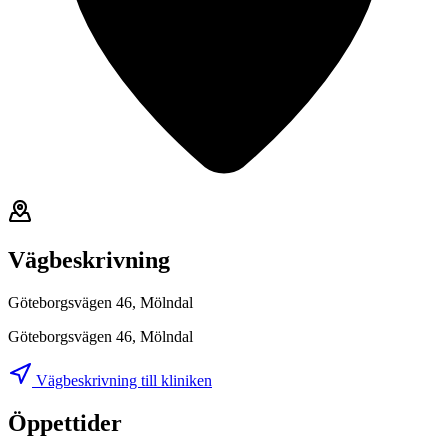
Vägbeskrivning
Göteborgsvägen 46, Mölndal
Göteborgsvägen 46, Mölndal
Vägbeskrivning till kliniken
Öppettider