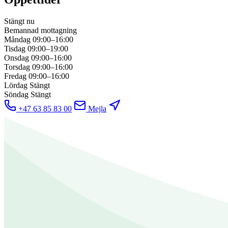
Stängt nu
Bemannad mottagning
Måndag
09:00–16:00
Tisdag
09:00–19:00
Onsdag
09:00–16:00
Torsdag
09:00–16:00
Fredag
09:00–16:00
Lördag
Stängt
Söndag
Stängt
+47 63 85 83 00
Mejla