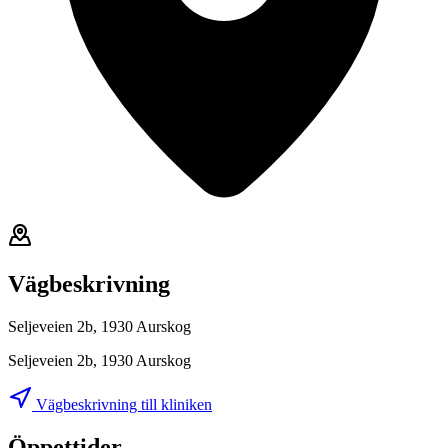
Vägbeskrivning
Seljeveien 2b, 1930 Aurskog
Seljeveien 2b, 1930 Aurskog
Vägbeskrivning till kliniken
Öppettider