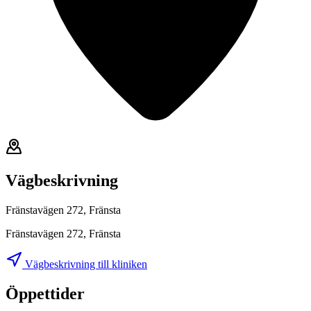
Vägbeskrivning
Fränstavägen 272, Fränsta
Fränstavägen 272, Fränsta
Vägbeskrivning till kliniken
Öppettider