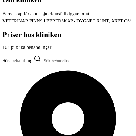
Beredskap för akuta sjukdomsfall dygnet runt
VETERINÄR FINNS I BEREDSKAP - DYGNET RUNT, ÅRET OM
Priser hos kliniken
164 publika behandlingar
Sök behandling