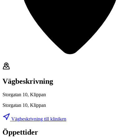
Vägbeskrivning
Storgatan 10, Klippan
Storgatan 10, Klippan
Vägbeskrivning till kliniken
Öppettider