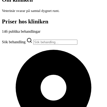
Veterinär svarar på samtal dygnet runt.
Priser hos kliniken
146 publika behandlingar
Sök behandling