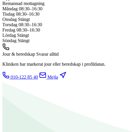
Bemannad mottagning
Måndag
08:30–16:30
Tisdag
08:30–16:30
Onsdag
Stängt
Torsdag
08:30–16:30
Fredag
08:30–16:30
Lördag
Stängt
Söndag
Stängt
Jour & beredskap
Svarar alltid
Kliniken har markerat jour eller beredskap i profildatan.
010-122 85 40
Mejla