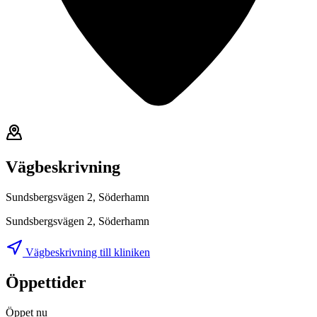
Vägbeskrivning
Sundsbergsvägen 2, Söderhamn
Sundsbergsvägen 2, Söderhamn
Vägbeskrivning till kliniken
Öppettider
Öppet nu