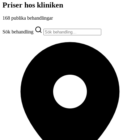
Priser hos kliniken
168 publika behandlingar
Sök behandling