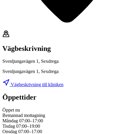
Vägbeskrivning
Svenljungavägen 1, Sexdrega
Svenljungavägen 1, Sexdrega
Vägbeskrivning till kliniken
Öppettider
Öppet nu
Bemannad mottagning
Måndag
07:00–17:00
Tisdag
07:00–19:00
Onsdag
07:00–17:00