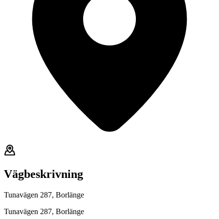
Vägbeskrivning
Tunavägen 287, Borlänge
Tunavägen 287, Borlänge