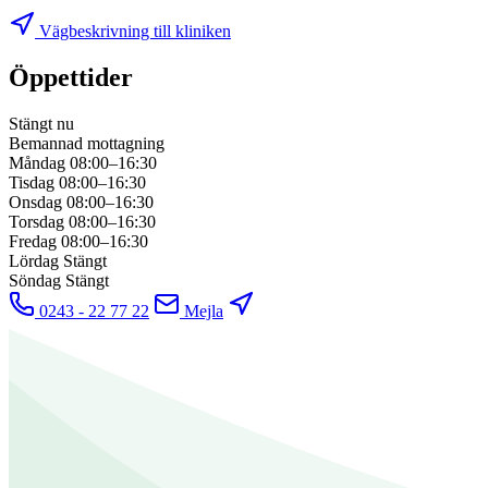
Vägbeskrivning till kliniken
Öppettider
Stängt nu
Bemannad mottagning
Måndag
08:00–16:30
Tisdag
08:00–16:30
Onsdag
08:00–16:30
Torsdag
08:00–16:30
Fredag
08:00–16:30
Lördag
Stängt
Söndag
Stängt
0243 - 22 77 22
Mejla