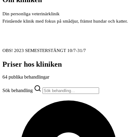
Din personliga veterinärklinik
Fristående klinik med fokus på smådjur, främst hundar och katter.
OBS! 2023 SEMESTERSTÄNGT 10/7-31/7
Priser hos kliniken
64 publika behandlingar
Sök behandling