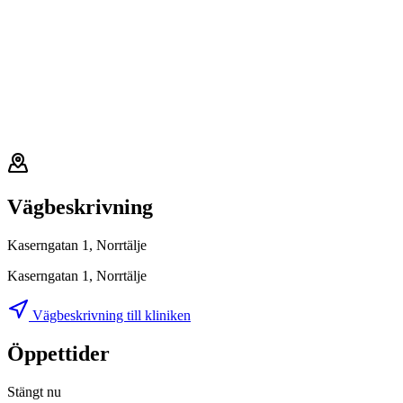
Vägbeskrivning
Kaserngatan 1, Norrtälje
Kaserngatan 1, Norrtälje
Vägbeskrivning till kliniken
Öppettider
Stängt nu