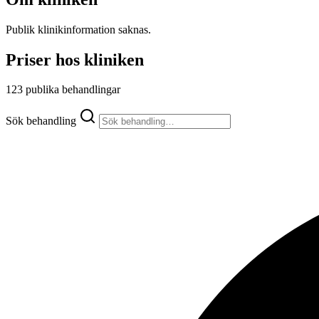
Publik klinikinformation saknas.
Priser hos kliniken
123 publika behandlingar
Sök behandling