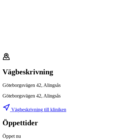
Vägbeskrivning
Göteborgsvägen 42, Alingsås
Göteborgsvägen 42, Alingsås
Vägbeskrivning till kliniken
Öppettider
Öppet nu