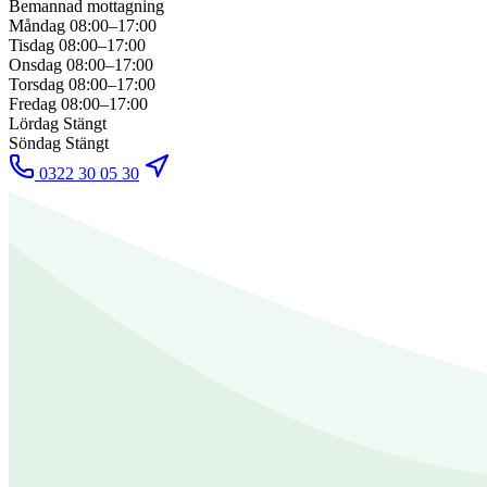
Bemannad mottagning
Måndag
08:00–17:00
Tisdag
08:00–17:00
Onsdag
08:00–17:00
Torsdag
08:00–17:00
Fredag
08:00–17:00
Lördag
Stängt
Söndag
Stängt
0322 30 05 30