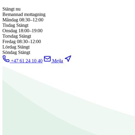
Stängt nu
Bemannad mottagning
Måndag
08:30–12:00
Tisdag
Stängt
Onsdag
18:00–19:00
Torsdag
Stängt
Fredag
08:30–12:00
Lördag
Stängt
Söndag
Stängt
+47 61 24 10 40
Mejla