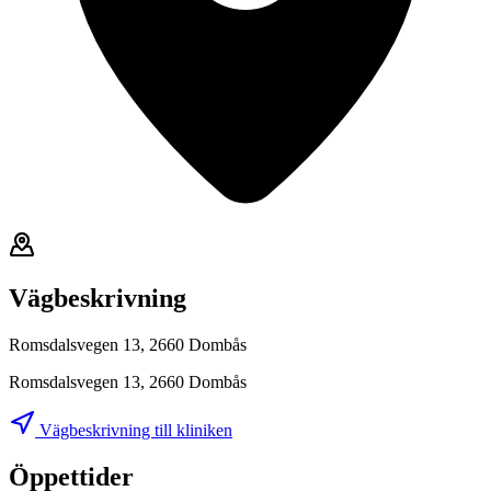
Vägbeskrivning
Romsdalsvegen 13, 2660 Dombås
Romsdalsvegen 13, 2660 Dombås
Vägbeskrivning till kliniken
Öppettider