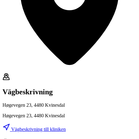
Vägbeskrivning
Høgevegen 23, 4480 Kvinesdal
Høgevegen 23, 4480 Kvinesdal
Vägbeskrivning till kliniken