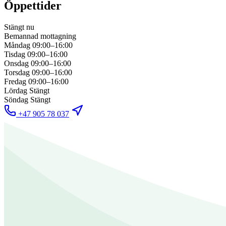
Öppettider
Stängt nu
Bemannad mottagning
Måndag
09:00–16:00
Tisdag
09:00–16:00
Onsdag
09:00–16:00
Torsdag
09:00–16:00
Fredag
09:00–16:00
Lördag
Stängt
Söndag
Stängt
+47 905 78 037