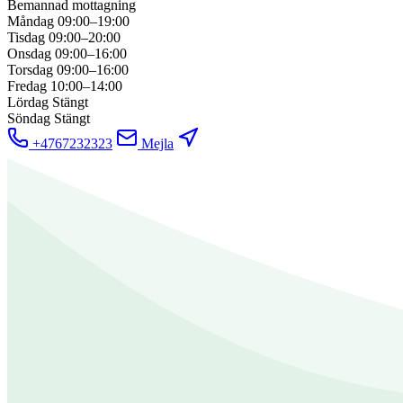
Bemannad mottagning
Måndag
09:00–19:00
Tisdag
09:00–20:00
Onsdag
09:00–16:00
Torsdag
09:00–16:00
Fredag
10:00–14:00
Lördag
Stängt
Söndag
Stängt
+4767232323
Mejla