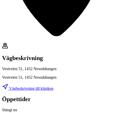
Vägbeskrivning
Vestveien 51, 1452 Nesoddtangen
Vestveien 51, 1452 Nesoddtangen
Vägbeskrivning till kliniken
Öppettider
Stängt nu