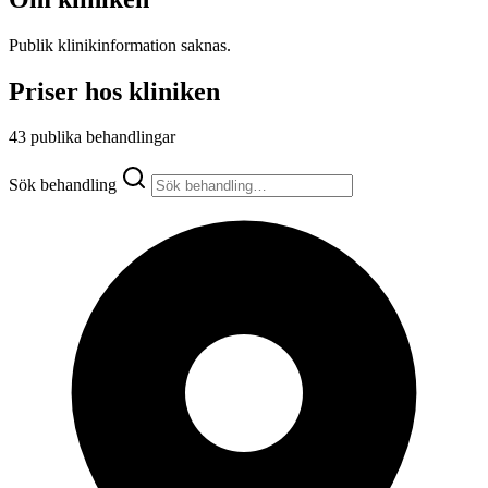
Publik klinikinformation saknas.
Priser hos kliniken
43 publika behandlingar
Sök behandling