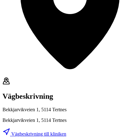
Vägbeskrivning
Bekkjarvikveien 1, 5114 Tertnes
Bekkjarvikveien 1, 5114 Tertnes
Vägbeskrivning till kliniken