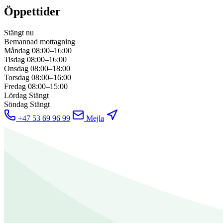
Öppettider
Stängt nu
Bemannad mottagning
Måndag
08:00–16:00
Tisdag
08:00–16:00
Onsdag
08:00–18:00
Torsdag
08:00–16:00
Fredag
08:00–15:00
Lördag
Stängt
Söndag
Stängt
+47 53 69 96 99
Mejla