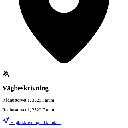
Vägbeskrivning
Rådhustorvet 1, 3520 Farum
Rådhustorvet 1, 3520 Farum
Vägbeskrivning till kliniken