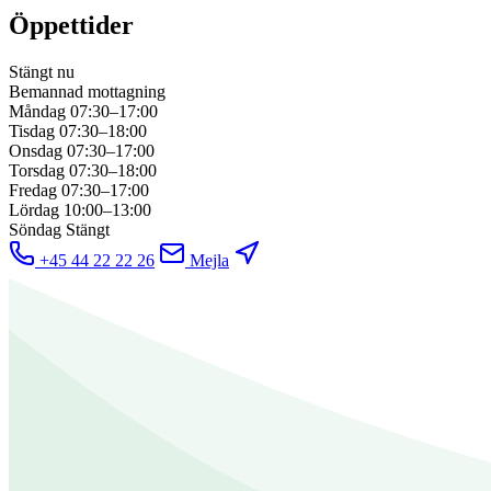
Öppettider
Stängt nu
Bemannad mottagning
Måndag
07:30–17:00
Tisdag
07:30–18:00
Onsdag
07:30–17:00
Torsdag
07:30–18:00
Fredag
07:30–17:00
Lördag
10:00–13:00
Söndag
Stängt
+45 44 22 22 26
Mejla