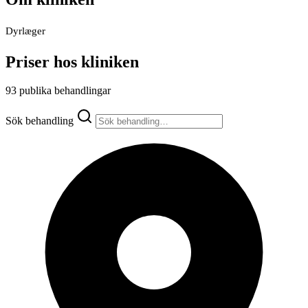
Dyrlæger
Priser hos kliniken
93 publika behandlingar
Sök behandling