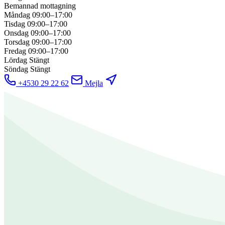
Bemannad mottagning
Måndag
09:00–17:00
Tisdag
09:00–17:00
Onsdag
09:00–17:00
Torsdag
09:00–17:00
Fredag
09:00–17:00
Lördag
Stängt
Söndag
Stängt
+4530 29 22 62
Mejla