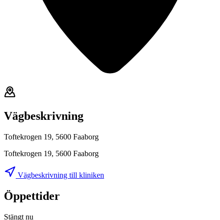
Vägbeskrivning
Toftekrogen 19, 5600 Faaborg
Toftekrogen 19, 5600 Faaborg
Vägbeskrivning till kliniken
Öppettider
Stängt nu