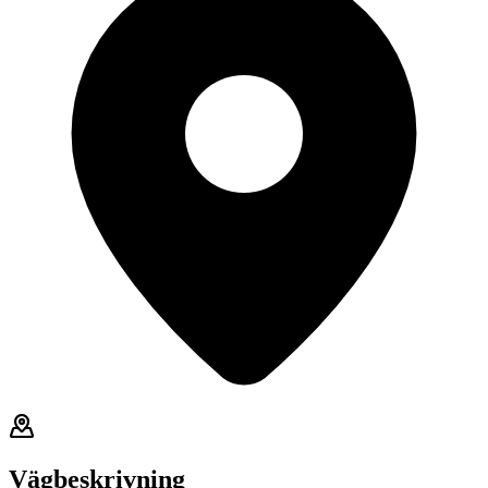
Vägbeskrivning