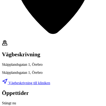
Vägbeskrivning
Skäpplandsgatan 1, Örebro
Skäpplandsgatan 1, Örebro
Vägbeskrivning till kliniken
Öppettider
Stängt nu