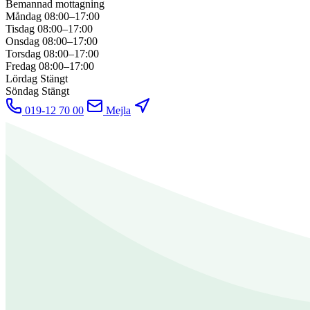
Bemannad mottagning
Måndag
08:00–17:00
Tisdag
08:00–17:00
Onsdag
08:00–17:00
Torsdag
08:00–17:00
Fredag
08:00–17:00
Lördag
Stängt
Söndag
Stängt
019-12 70 00
Mejla