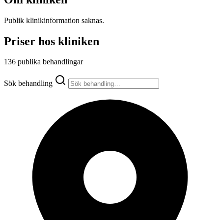
Publik klinikinformation saknas.
Priser hos kliniken
136 publika behandlingar
Sök behandling