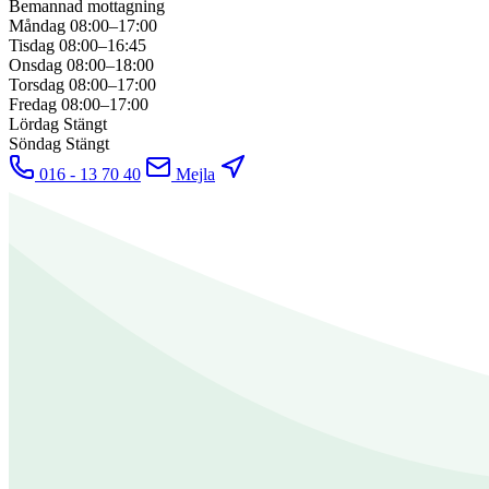
Bemannad mottagning
Måndag
08:00–17:00
Tisdag
08:00–16:45
Onsdag
08:00–18:00
Torsdag
08:00–17:00
Fredag
08:00–17:00
Lördag
Stängt
Söndag
Stängt
016 - 13 70 40
Mejla