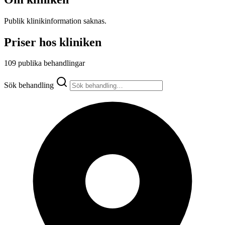
Publik klinikinformation saknas.
Priser hos kliniken
109 publika behandlingar
Sök behandling