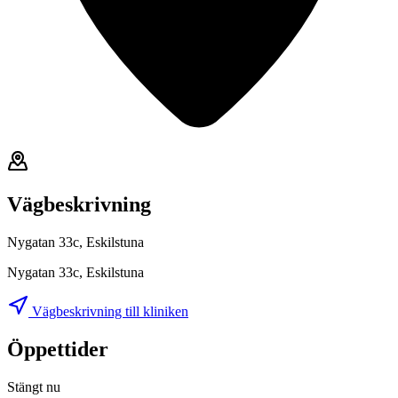
Vägbeskrivning
Nygatan 33c, Eskilstuna
Nygatan 33c, Eskilstuna
Vägbeskrivning till kliniken
Öppettider
Stängt nu