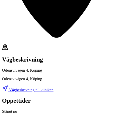
Vägbeskrivning
Odensvivägen 4, Köping
Odensvivägen 4, Köping
Vägbeskrivning till kliniken
Öppettider
Stängt nu