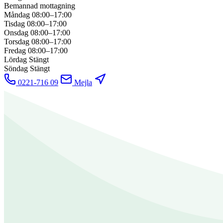
Bemannad mottagning
Måndag
08:00–17:00
Tisdag
08:00–17:00
Onsdag
08:00–17:00
Torsdag
08:00–17:00
Fredag
08:00–17:00
Lördag
Stängt
Söndag
Stängt
0221-716 09
Mejla