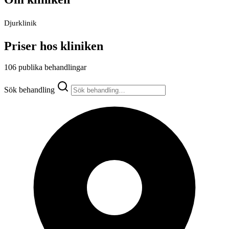
Djurklinik
Priser hos kliniken
106 publika behandlingar
Sök behandling