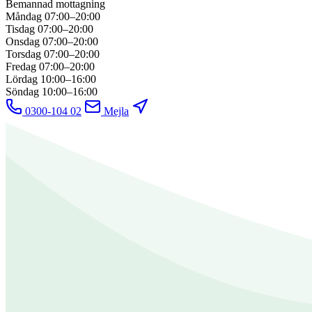
Bemannad mottagning
Måndag
07:00–20:00
Tisdag
07:00–20:00
Onsdag
07:00–20:00
Torsdag
07:00–20:00
Fredag
07:00–20:00
Lördag
10:00–16:00
Söndag
10:00–16:00
0300-104 02
Mejla