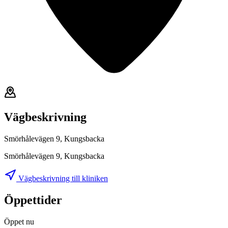
Vägbeskrivning
Smörhålevägen 9, Kungsbacka
Smörhålevägen 9, Kungsbacka
Vägbeskrivning till kliniken
Öppettider
Öppet nu