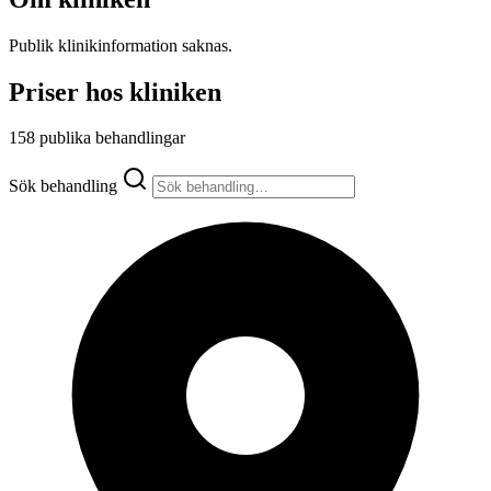
Publik klinikinformation saknas.
Priser hos kliniken
158 publika behandlingar
Sök behandling