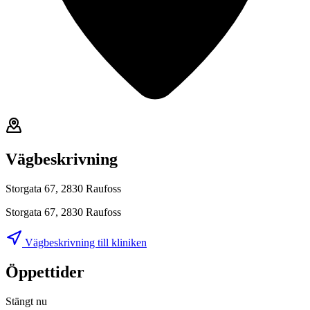
Vägbeskrivning
Storgata 67, 2830 Raufoss
Storgata 67, 2830 Raufoss
Vägbeskrivning till kliniken
Öppettider
Stängt nu