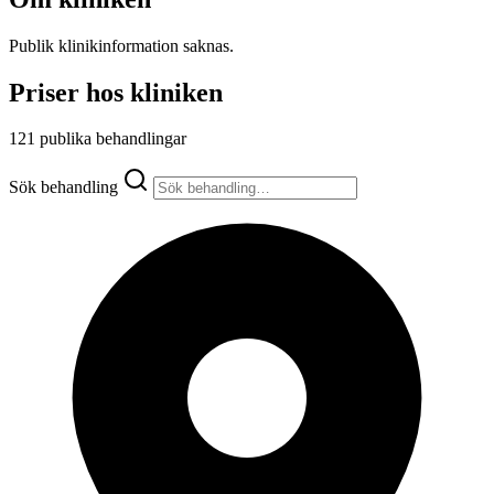
Publik klinikinformation saknas.
Priser hos kliniken
121 publika behandlingar
Sök behandling