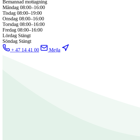
Bemannad mottagning
Måndag
08:00–16:00
Tisdag
08:00–19:00
Onsdag
08:00–16:00
Torsdag
08:00–16:00
Fredag
08:00–16:00
Lördag
Stängt
Söndag
Stängt
+ 47 14 41 00
Mejla