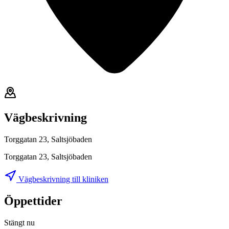
Vägbeskrivning
Torggatan 23, Saltsjöbaden
Torggatan 23, Saltsjöbaden
Vägbeskrivning till kliniken
Öppettider
Stängt nu