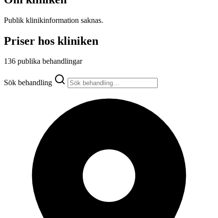
Publik klinikinformation saknas.
Priser hos kliniken
136 publika behandlingar
Sök behandling