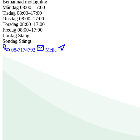
Bemannad mottagning
Måndag
08:00–17:00
Tisdag
08:00–17:00
Onsdag
08:00–17:00
Torsdag
08:00–17:00
Fredag
08:00–17:00
Lördag
Stängt
Söndag
Stängt
08-7174792
Mejla