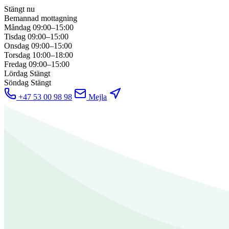
Stängt nu
Bemannad mottagning
Måndag
09:00–15:00
Tisdag
09:00–15:00
Onsdag
09:00–15:00
Torsdag
10:00–18:00
Fredag
09:00–15:00
Lördag
Stängt
Söndag
Stängt
+47 53 00 98 98
Mejla