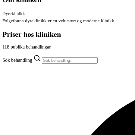
Dyreklinikk
Folgefonna dyreklinikk er en velutstyrt og moderne klinikk
Priser hos kliniken
118 publika behandlingar
Sök behandling