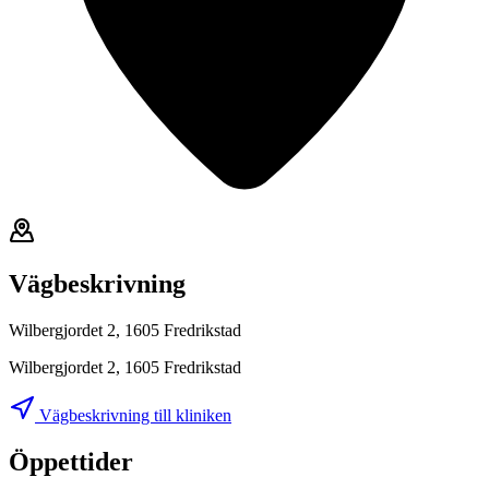
Vägbeskrivning
Wilbergjordet 2, 1605 Fredrikstad
Wilbergjordet 2, 1605 Fredrikstad
Vägbeskrivning till kliniken
Öppettider