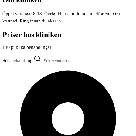
Öppet vardagar 8-18. Övrig tid är akuttid och medför en extra
kostnad. Ring innan du åker in.
Priser hos kliniken
130 publika behandlingar
Sök behandling