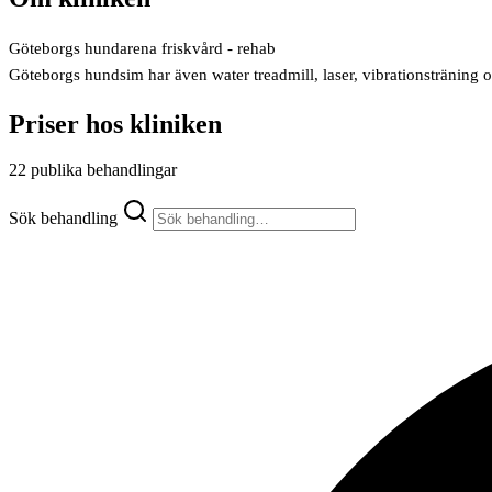
Göteborgs hundarena friskvård - rehab
Göteborgs hundsim har även water treadmill, laser, vibrationsträning 
Priser hos kliniken
22 publika behandlingar
Sök behandling