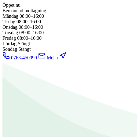
Öppet nu
Bemannad mottagning
Måndag
08:00–16:00
Tisdag
08:00–16:00
Onsdag
08:00–16:00
Torsdag
08:00–16:00
Fredag
08:00–16:00
Lördag
Stängt
Söndag
Stängt
0763-450999
Mejla