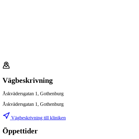
Vägbeskrivning
Åskvädersgatan 1, Gothenburg
Åskvädersgatan 1, Gothenburg
Vägbeskrivning till kliniken
Öppettider