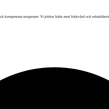
och kompetenta terapeuter. Vi jobbar både med friskvård och rehabiliteri