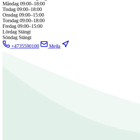
Måndag
09:00–18:00
Tisdag
09:00–18:00
Onsdag
09:00–15:00
Torsdag
09:00–18:00
Fredag
09:00–15:00
Lördag
Stängt
Söndag
Stängt
+4735590100
Mejla