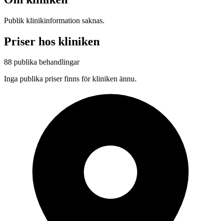
Publik klinikinformation saknas.
Priser hos kliniken
88 publika behandlingar
Inga publika priser finns för kliniken ännu.