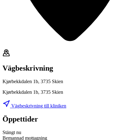
Vägbeskrivning
Kjørbekkdalen 1b, 3735 Skien
Kjørbekkdalen 1b, 3735 Skien
Vägbeskrivning till kliniken
Öppettider
Stängt nu
Bemannad mottagning