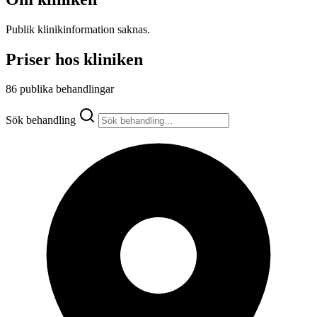
Publik klinikinformation saknas.
Priser hos kliniken
86 publika behandlingar
Sök behandling