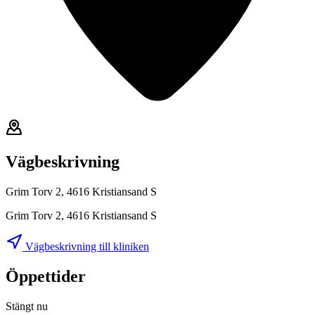
Vägbeskrivning
Grim Torv 2, 4616 Kristiansand S
Grim Torv 2, 4616 Kristiansand S
Vägbeskrivning till kliniken
Öppettider
Stängt nu