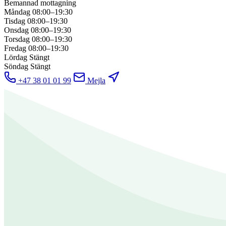
Bemannad mottagning
Måndag
08:00–19:30
Tisdag
08:00–19:30
Onsdag
08:00–19:30
Torsdag
08:00–19:30
Fredag
08:00–19:30
Lördag
Stängt
Söndag
Stängt
+47 38 01 01 99
Mejla