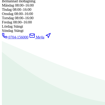
Bemannad mottagning
Måndag
08:00–16:00
Tisdag
08:00–16:00
Onsdag
08:00–16:00
Torsdag
08:00–16:00
Fredag
08:00–16:00
Lördag
Stängt
Söndag
Stängt
0704-156000
Mejla