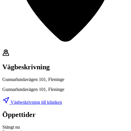
Vägbeskrivning
Gunnarlundavägen 101, Fleninge
Gunnarlundavägen 101, Fleninge
Vägbeskrivning till kliniken
Öppettider
Stängt nu