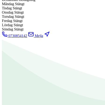
Måndag
Stängt
Tisdag
Stängt
Onsdag
Stängt
Torsdag
Stängt
Fredag
Stängt
Lördag
Stängt
Söndag
Stängt
0730854142
Mejla