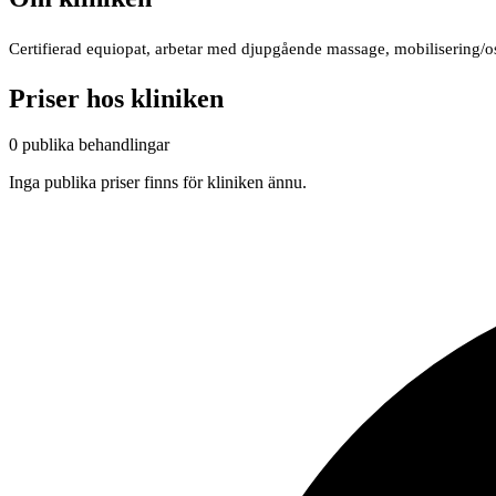
Certifierad equiopat, arbetar med djupgående massage, mobilisering/ost
Priser hos kliniken
0 publika behandlingar
Inga publika priser finns för kliniken ännu.