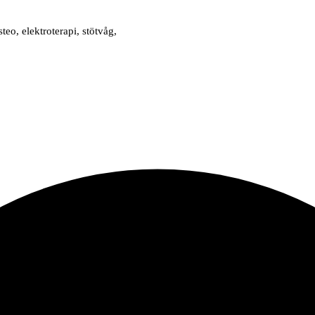
eo, elektroterapi, stötvåg,