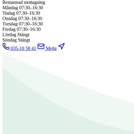
Bemannad mottagning
Måndag
07:30–16:30
Tisdag
07:30–16:30
Onsdag
07:30–16:30
Torsdag
07:30–16:30
Fredag
07:30–16:30
Lördag
Stängt
Söndag
Stängt
035-10 58 41
Mejla