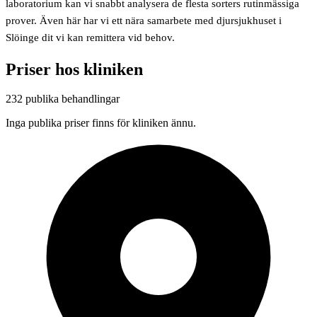
laboratorium kan vi snabbt analysera de flesta sorters rutinmässiga
prover. Även här har vi ett nära samarbete med djursjukhuset i
Slöinge dit vi kan remittera vid behov.
Priser hos kliniken
232 publika behandlingar
Inga publika priser finns för kliniken ännu.