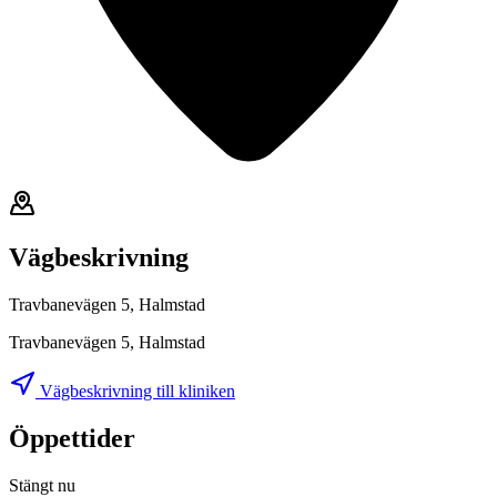
Vägbeskrivning
Travbanevägen 5, Halmstad
Travbanevägen 5, Halmstad
Vägbeskrivning till kliniken
Öppettider
Stängt nu