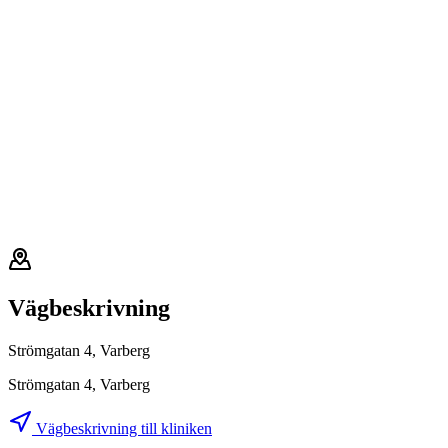
Vägbeskrivning
Strömgatan 4, Varberg
Strömgatan 4, Varberg
Vägbeskrivning till kliniken