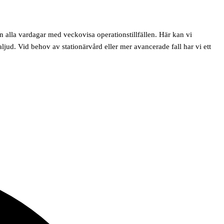
n alla vardagar med veckovisa operationstillfällen. Här kan vi
aljud. Vid behov av stationärvård eller mer avancerade fall har vi ett