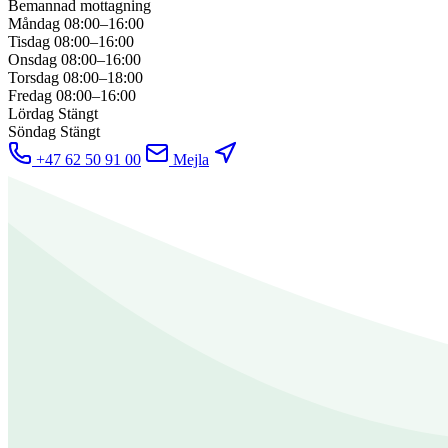
Bemannad mottagning
Måndag
08:00–16:00
Tisdag
08:00–16:00
Onsdag
08:00–16:00
Torsdag
08:00–18:00
Fredag
08:00–16:00
Lördag
Stängt
Söndag
Stängt
+47 62 50 91 00
Mejla