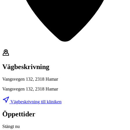
Vägbeskrivning
Vangsvegen 132, 2318 Hamar
Vangsvegen 132, 2318 Hamar
Vägbeskrivning till kliniken
Öppettider
Stängt nu