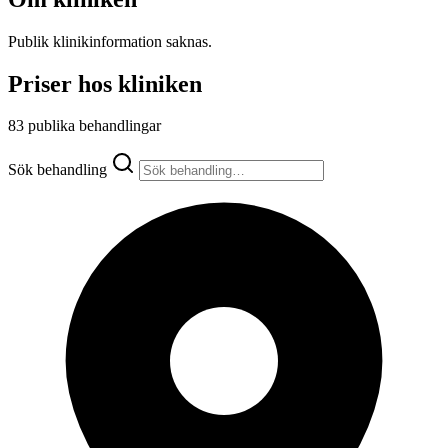
Publik klinikinformation saknas.
Priser hos kliniken
83 publika behandlingar
Sök behandling